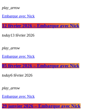
play_arrow
Embarque avec Nick
12 février 2026 – Embarque avec Nick
today
13 février 2026
play_arrow
Embarque avec Nick
05 février 2026 – Embarque avec Nick
today
6 février 2026
play_arrow
Embarque avec Nick
29 janvier 2026 – Embarque avec Nick