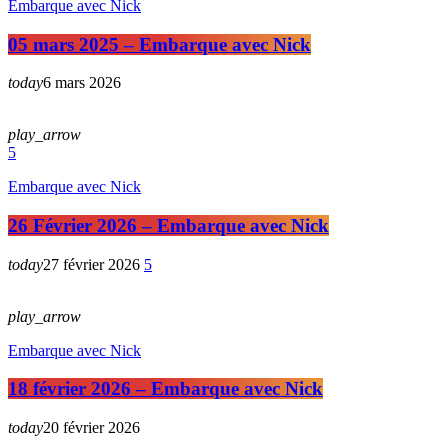
Embarque avec Nick
05 mars 2025 – Embarque avec Nick
today
6 mars 2026
play_arrow
5
Embarque avec Nick
26 Février 2026 – Embarque avec Nick
today
27 février 2026
5
play_arrow
Embarque avec Nick
18 février 2026 – Embarque avec Nick
today
20 février 2026