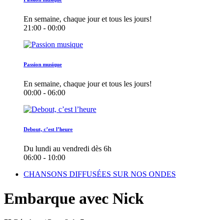
En semaine, chaque jour et tous les jours!
21:00 - 00:00
Passion musique
En semaine, chaque jour et tous les jours!
00:00 - 06:00
Debout, c’est l’heure
Du lundi au vendredi dès 6h
06:00 - 10:00
CHANSONS DIFFUSÉES SUR NOS ONDES
Embarque avec Nick