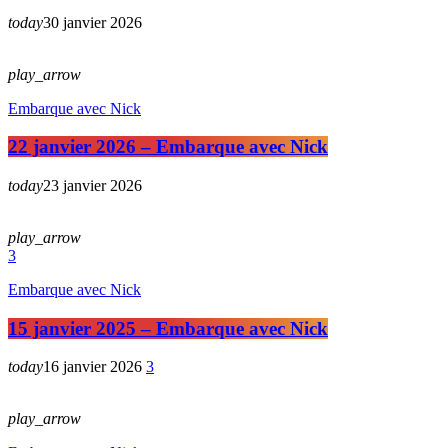
today
30 janvier 2026
play_arrow
Embarque avec Nick
22 janvier 2026 – Embarque avec Nick
today
23 janvier 2026
play_arrow
3
Embarque avec Nick
15 janvier 2025 – Embarque avec Nick
today
16 janvier 2026
3
play_arrow