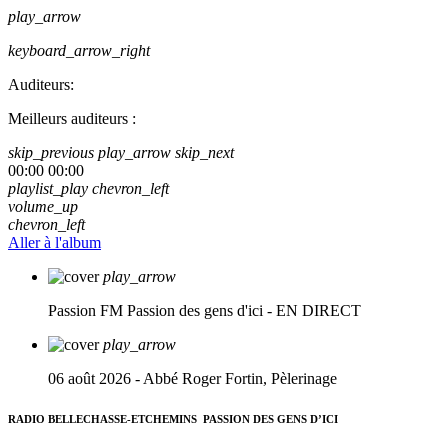
play_arrow
keyboard_arrow_right
Auditeurs:
Meilleurs auditeurs :
skip_previous
play_arrow
skip_next
00:00
00:00
playlist_play
chevron_left
volume_up
chevron_left
Aller à l'album
play_arrow
Passion FM
Passion des gens d'ici - EN DIRECT
play_arrow
06 août 2026 - Abbé Roger Fortin, Pèlerinage
RADIO BELLECHASSE-ETCHEMINS
PASSION DES GENS D’ICI