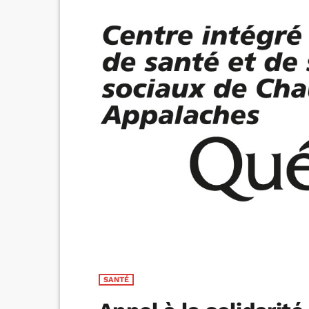
SANTÉ