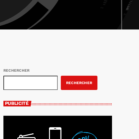
RECHERCHER
RECHERCHER
PUBLICITÉ