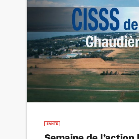
SANTÉ
Semaine de l’action 