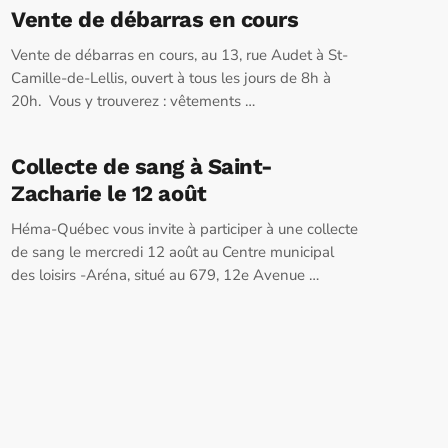
Vente de débarras en cours
Vente de débarras en cours, au 13, rue Audet à St-
Camille-de-Lellis, ouvert à tous les jours de 8h à
20h. Vous y trouverez : vêtements …
Collecte de sang à Saint-
Zacharie le 12 août
Héma-Québec vous invite à participer à une collecte
de sang le mercredi 12 août au Centre municipal
des loisirs -Aréna, situé au 679, 12e Avenue …