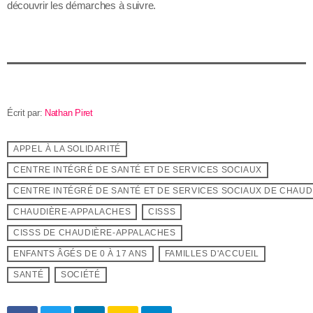
découvrir les démarches à suivre.
Écrit par:
Nathan Piret
APPEL À LA SOLIDARITÉ
CENTRE INTÉGRÉ DE SANTÉ ET DE SERVICES SOCIAUX
CENTRE INTÉGRÉ DE SANTÉ ET DE SERVICES SOCIAUX DE CHAU
CHAUDIÈRE-APPALACHES
CISSS
CISSS DE CHAUDIÈRE-APPALACHES
ENFANTS ÂGÉS DE 0 À 17 ANS
FAMILLES D'ACCUEIL
SANTÉ
SOCIÉTÉ