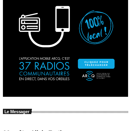
Le Messager