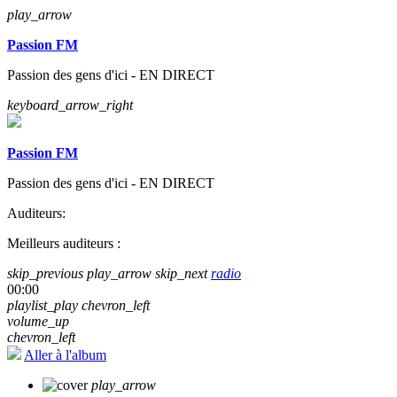
play_arrow
Passion FM
Passion des gens d'ici - EN DIRECT
keyboard_arrow_right
Passion FM
Passion des gens d'ici - EN DIRECT
Auditeurs:
Meilleurs auditeurs :
skip_previous
play_arrow
skip_next
radio
00:00
playlist_play
chevron_left
volume_up
chevron_left
Aller à l'album
play_arrow