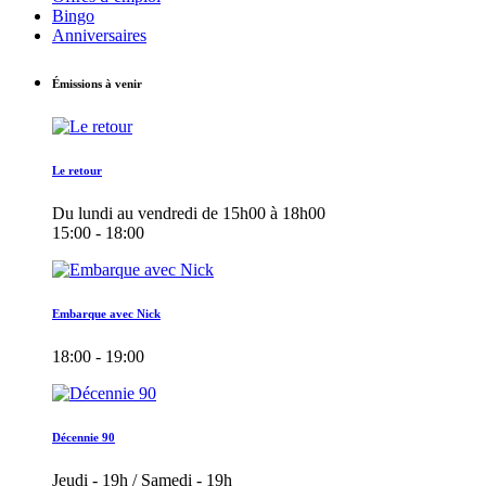
Bingo
Anniversaires
Émissions à venir
Le retour
Du lundi au vendredi de 15h00 à 18h00
15:00 - 18:00
Embarque avec Nick
18:00 - 19:00
Décennie 90
Jeudi - 19h / Samedi - 19h