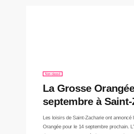
Non classé
La Grosse Orangée 
septembre à Saint-
Les loisirs de Saint-Zacharie ont annoncé l
Orangée pour le 14 septembre prochain. L’a