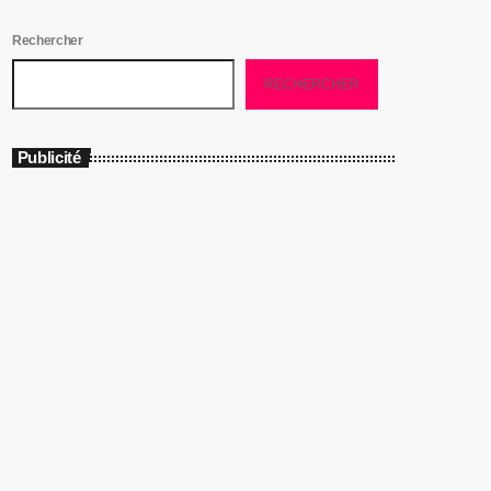
Rechercher
RECHERCHER
Publicité