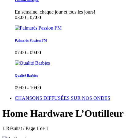
En semaine, chaque jour et tous les jours!
03:00 - 07:00
Palmarès Passion FM
07:00 - 09:00
Qualité Barbies
09:00 - 10:00
CHANSONS DIFFUSÉES SUR NOS ONDES
Home Hardware L’Outilleur
1 Résultat / Page 1 de 1