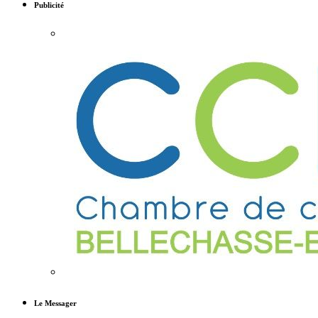
Publicité
Le Messager