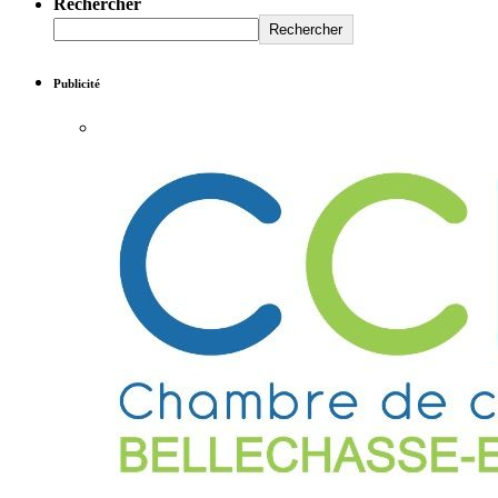
Rechercher
Rechercher
Publicité