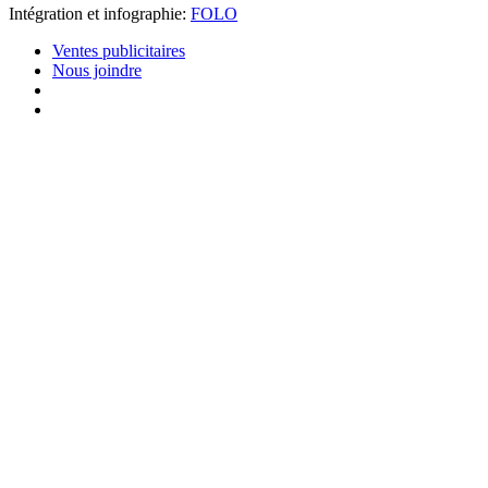
Intégration et infographie:
FOLO
Ventes publicitaires
Nous joindre