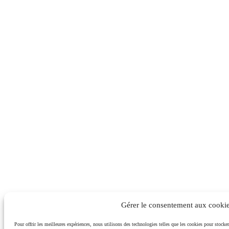
Gérer le consentement aux cooki
Pour offrir les meilleures expériences, nous utilisons des technologies telles que les cookies pour stocker