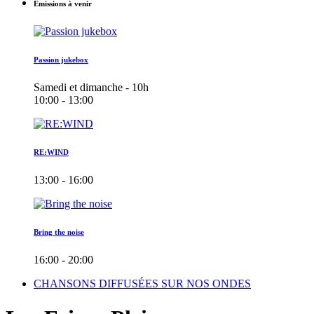
Émissions à venir
Passion jukebox
Samedi et dimanche - 10h
10:00 - 13:00
RE:WIND
13:00 - 16:00
Bring the noise
16:00 - 20:00
CHANSONS DIFFUSÉES SUR NOS ONDES