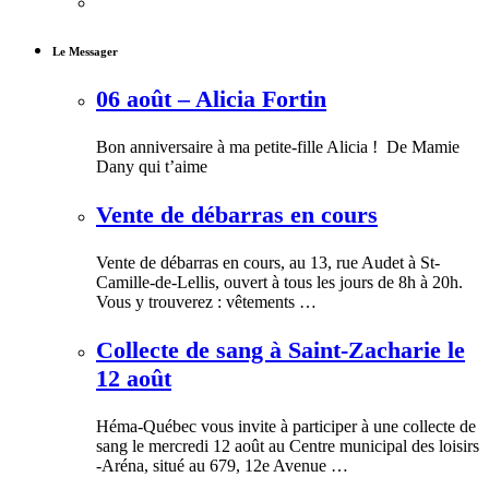
Le Messager
06 août – Alicia Fortin
Bon anniversaire à ma petite-fille Alicia ! De Mamie
Dany qui t’aime
Vente de débarras en cours
Vente de débarras en cours, au 13, rue Audet à St-
Camille-de-Lellis, ouvert à tous les jours de 8h à 20h.
Vous y trouverez : vêtements …
Collecte de sang à Saint-Zacharie le
12 août
Héma-Québec vous invite à participer à une collecte de
sang le mercredi 12 août au Centre municipal des loisirs
-Aréna, situé au 679, 12e Avenue …