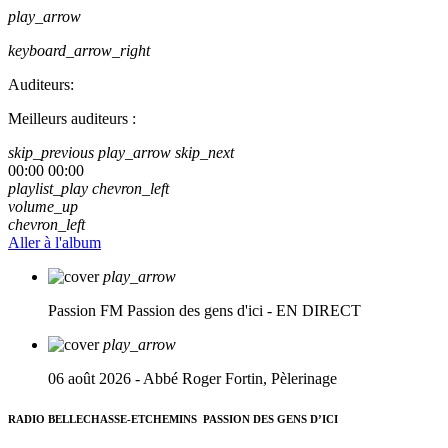
play_arrow
keyboard_arrow_right
Auditeurs:
Meilleurs auditeurs :
skip_previous
play_arrow
skip_next
00:00
00:00
playlist_play
chevron_left
volume_up
chevron_left
Aller à l'album
play_arrow
Passion FM
Passion des gens d'ici - EN DIRECT
play_arrow
06 août 2026 - Abbé Roger Fortin, Pèlerinage
RADIO BELLECHASSE-ETCHEMINS
PASSION DES GENS D’ICI