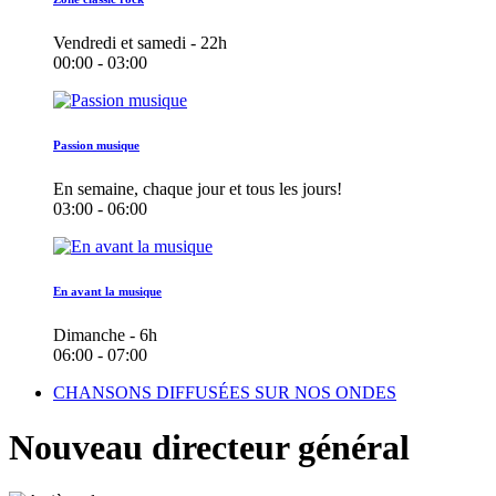
Vendredi et samedi - 22h
00:00 - 03:00
Passion musique
En semaine, chaque jour et tous les jours!
03:00 - 06:00
En avant la musique
Dimanche - 6h
06:00 - 07:00
CHANSONS DIFFUSÉES SUR NOS ONDES
Nouveau directeur général