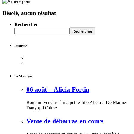
Désolé, aucun résultat
Rechercher
Rechercher
Publicité
Le Messager
06 août – Alicia Fortin
Bon anniversaire à ma petite-fille Alicia ! De Mamie
Dany qui t’aime
Vente de débarras en cours