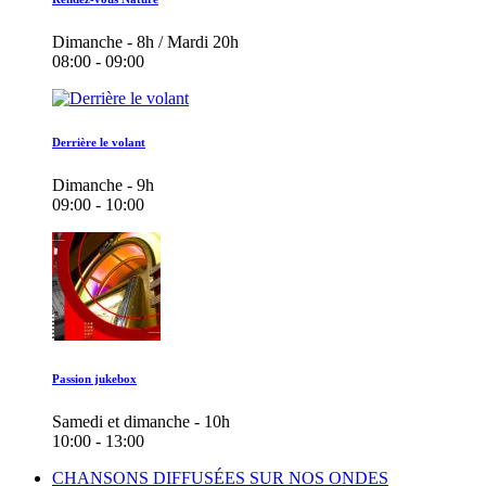
Dimanche - 8h / Mardi 20h
08:00 - 09:00
Derrière le volant
Dimanche - 9h
09:00 - 10:00
Passion jukebox
Samedi et dimanche - 10h
10:00 - 13:00
CHANSONS DIFFUSÉES SUR NOS ONDES