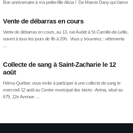
Bon anniversaire à ma petite-fille Alicia ! De Mamie Dany qui t’aime
Vente de débarras en cours
Vente de débarras en cours, au 13, rue Audet à St-Camille-de-Lellis,
ouvert à tous les jours de 8h à 20h. Vous y trouverez : vêtements
…
Collecte de sang à Saint-Zacharie le 12
août
Héma-Québec vous invite à participer à une collecte de sang le
mercredi 12 août au Centre municipal des loisirs -Aréna, situé au
679, 12e Avenue …