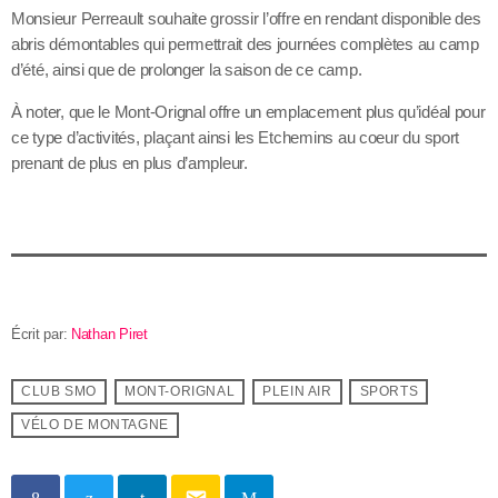
Monsieur Perreault souhaite grossir l’offre en rendant disponible des
abris démontables qui permettrait des journées complètes au camp
d’été, ainsi que de prolonger la saison de ce camp.
À noter, que le Mont-Orignal offre un emplacement plus qu’idéal pour
ce type d’activités, plaçant ainsi les Etchemins au coeur du sport
prenant de plus en plus d’ampleur.
Écrit par:
Nathan Piret
CLUB SMO
MONT-ORIGNAL
PLEIN AIR
SPORTS
VÉLO DE MONTAGNE