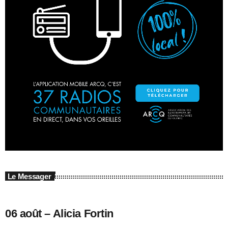
Le Messager
06 août – Alicia Fortin