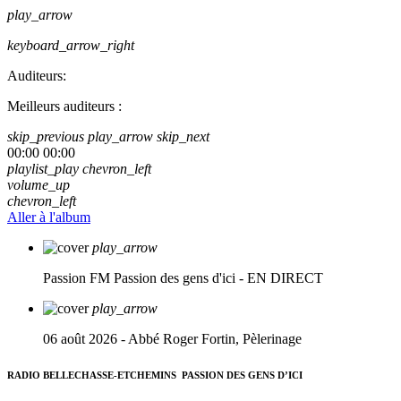
play_arrow
keyboard_arrow_right
Auditeurs:
Meilleurs auditeurs :
skip_previous
play_arrow
skip_next
00:00
00:00
playlist_play
chevron_left
volume_up
chevron_left
Aller à l'album
play_arrow
Passion FM
Passion des gens d'ici - EN DIRECT
play_arrow
06 août 2026 - Abbé Roger Fortin, Pèlerinage
RADIO BELLECHASSE-ETCHEMINS
PASSION DES GENS D’ICI