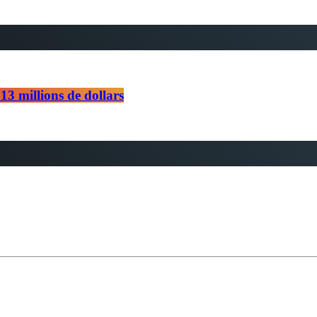
13 millions de dollars