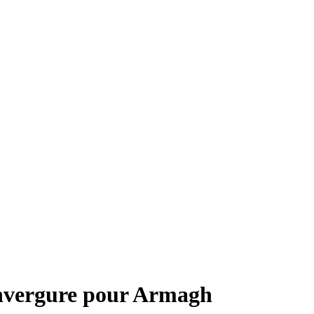
envergure pour Armagh