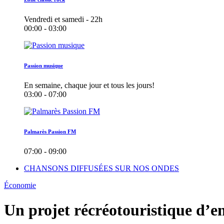
Vendredi et samedi - 22h
00:00 - 03:00
Passion musique
En semaine, chaque jour et tous les jours!
03:00 - 07:00
Palmarès Passion FM
07:00 - 09:00
CHANSONS DIFFUSÉES SUR NOS ONDES
Économie
Un projet récréotouristique d’