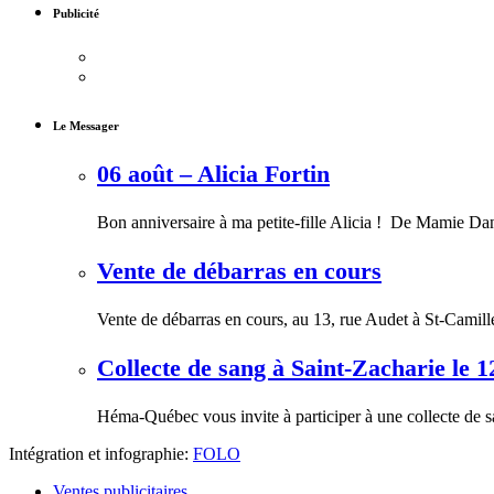
Publicité
Le Messager
06 août – Alicia Fortin
Bon anniversaire à ma petite-fille Alicia ! De Mamie Da
Vente de débarras en cours
Vente de débarras en cours, au 13, rue Audet à St-Camill
Collecte de sang à Saint-Zacharie le 1
Héma-Québec vous invite à participer à une collecte de s
Intégration et infographie:
FOLO
Ventes publicitaires