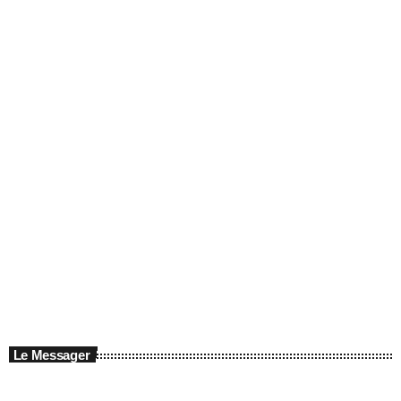
Le Messager