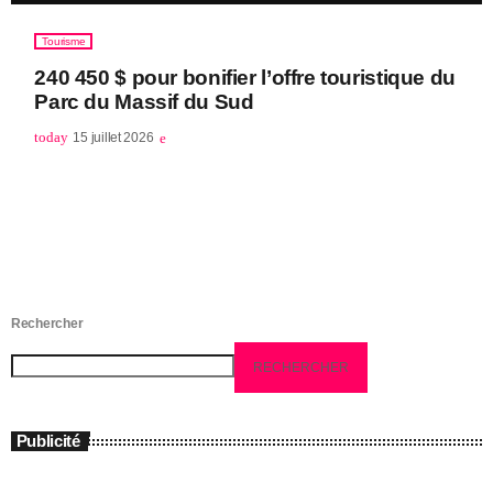
Tourisme
240 450 $ pour bonifier l’offre touristique du
Parc du Massif du Sud
today
15 juillet 2026
Rechercher
RECHERCHER
Publicité