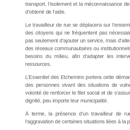
transport, l’isolement et la méconnaissance 
d’obtenir de l’aide.
Le travailleur de rue se déplacera sur l’ensem
des citoyens qui ne fréquentent pas nécessaire
pas seulement d’ajouter un service, mais d’alle
des réseaux communautaires ou institutionnels
besoins du milieu, afin d’adapter les interv
ressources.
L’Essentiel des Etchemins portera cette démarc
des personnes vivant des situations de vulné
volonté de renforcer le filet social et de s’a
dignité, peu importe leur municipalité.
À terme, la présence d’un travailleur de rue
l’aggravation de certaines situations liées à la 