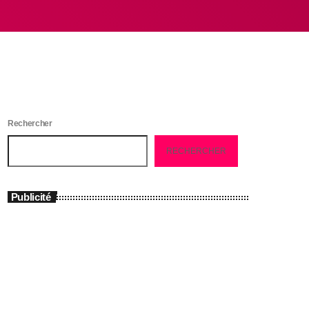
Rechercher
RECHERCHER
Publicité