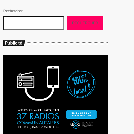
Rechercher
RECHERCHER
Publicité