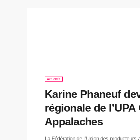
Actualités
Karine Phaneuf devi
régionale de l’UPA
Appalaches
La Fédération de l’Union des producteurs 