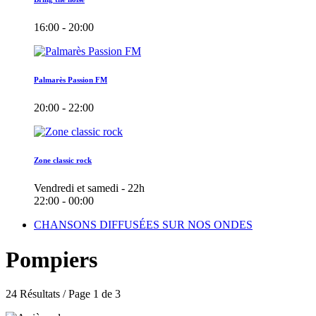
16:00 - 20:00
Palmarès Passion FM
20:00 - 22:00
Zone classic rock
Vendredi et samedi - 22h
22:00 - 00:00
CHANSONS DIFFUSÉES SUR NOS ONDES
Pompiers
24 Résultats / Page 1 de 3