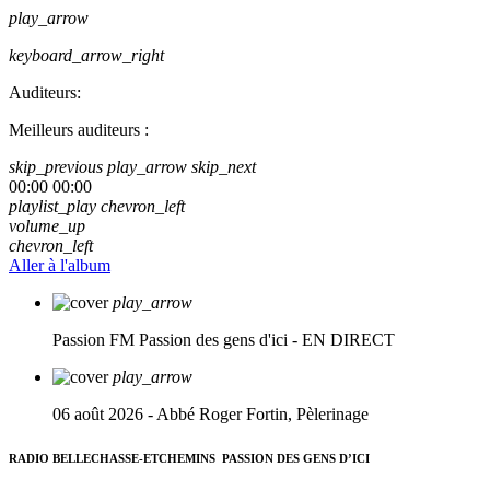
play_arrow
keyboard_arrow_right
Auditeurs:
Meilleurs auditeurs :
skip_previous
play_arrow
skip_next
00:00
00:00
playlist_play
chevron_left
volume_up
chevron_left
Aller à l'album
play_arrow
Passion FM
Passion des gens d'ici - EN DIRECT
play_arrow
06 août 2026 - Abbé Roger Fortin, Pèlerinage
RADIO BELLECHASSE-ETCHEMINS
PASSION DES GENS D’ICI