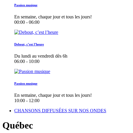
Passion musique
En semaine, chaque jour et tous les jours!
00:00 - 06:00
Debout, c’est l’heure
Du lundi au vendredi dès 6h
06:00 - 10:00
Passion musique
En semaine, chaque jour et tous les jours!
10:00 - 12:00
CHANSONS DIFFUSÉES SUR NOS ONDES
Québec