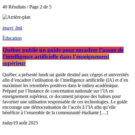
40 Résultats / Page 2 de 5
insert_link
Éducation
Québec publie un guide pour encadrer l’usage de
l’intelligence artificielle dans l’enseignement
supérieur
Québec a présenté lundi un guide destiné aux cégeps et universités
afin d’encadrer l’utilisation de l’intelligence artificielle (IA) et d’en
maximiser les retombées positives dans le milieu académique.
Préparé par l’Instance de concertation nationale sur l’IA en
enseignement supérieur, ce document propose des balises pour
favoriser une utilisation responsable de ces technologies. Le guide
encourage une démocratisation de l’accès à l’IA afin qu’elle
bénéficie à l’ensemble de la communauté étudiante […]
today
19 août 2025