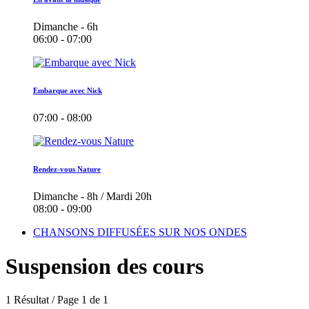
Dimanche - 6h
06:00 - 07:00
Embarque avec Nick
07:00 - 08:00
Rendez-vous Nature
Dimanche - 8h / Mardi 20h
08:00 - 09:00
CHANSONS DIFFUSÉES SUR NOS ONDES
Suspension des cours
1 Résultat / Page 1 de 1