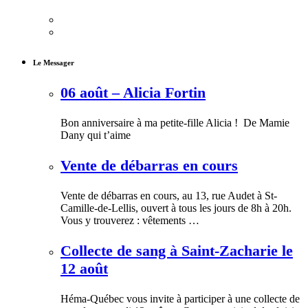
Le Messager
06 août – Alicia Fortin
Bon anniversaire à ma petite-fille Alicia ! De Mamie
Dany qui t’aime
Vente de débarras en cours
Vente de débarras en cours, au 13, rue Audet à St-
Camille-de-Lellis, ouvert à tous les jours de 8h à 20h.
Vous y trouverez : vêtements …
Collecte de sang à Saint-Zacharie le
12 août
Héma-Québec vous invite à participer à une collecte de