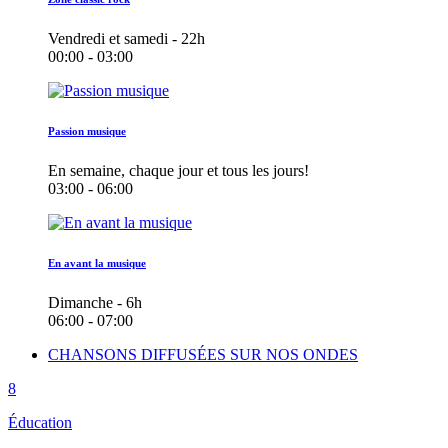
Vendredi et samedi - 22h
00:00 - 03:00
Passion musique
En semaine, chaque jour et tous les jours!
03:00 - 06:00
En avant la musique
Dimanche - 6h
06:00 - 07:00
CHANSONS DIFFUSÉES SUR NOS ONDES
Éducation