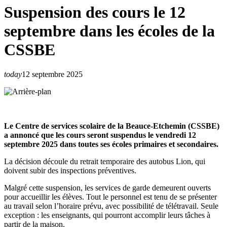
Suspension des cours le 12
septembre dans les écoles de la
CSSBE
today
12 septembre 2025
Le Centre de services scolaire de la Beauce-Etchemin (CSSBE)
a annoncé que les cours seront suspendus le vendredi 12
septembre 2025 dans toutes ses écoles primaires et secondaires.
La décision découle du retrait temporaire des autobus Lion, qui
doivent subir des inspections préventives.
Malgré cette suspension, les services de garde demeurent ouverts
pour accueillir les élèves. Tout le personnel est tenu de se présenter
au travail selon l’horaire prévu, avec possibilité de télétravail. Seule
exception : les enseignants, qui pourront accomplir leurs tâches à
partir de la maison.