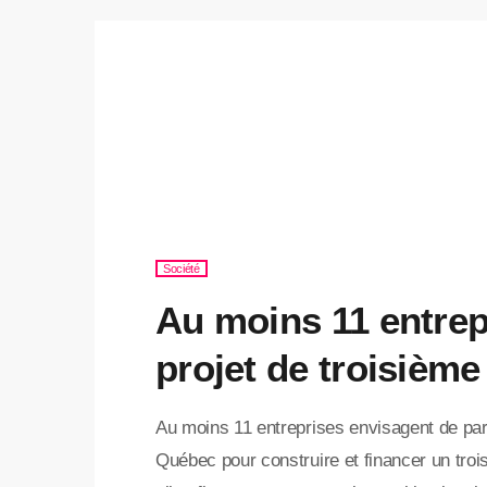
Société
Au moins 11 entrep
projet de troisième 
Au moins 11 entreprises envisagent de partic
Québec pour construire et financer un troi