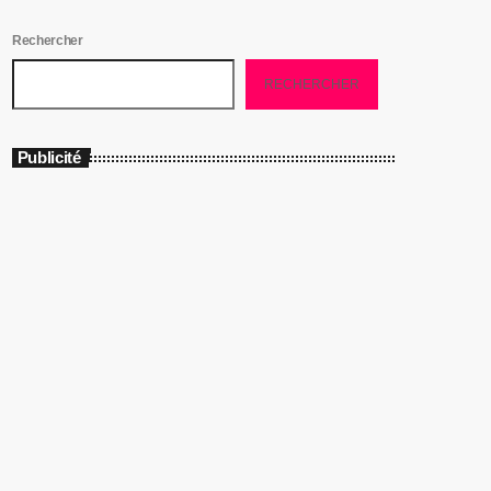
Rechercher
RECHERCHER
Publicité