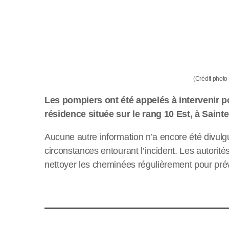
(Crédit photo 
Les pompiers ont été appelés à intervenir
résidence située sur le rang 10 Est, à Sainte-
Aucune autre information n’a encore été divul
circonstances entourant l’incident. Les autorités
nettoyer les cheminées régulièrement pour préve