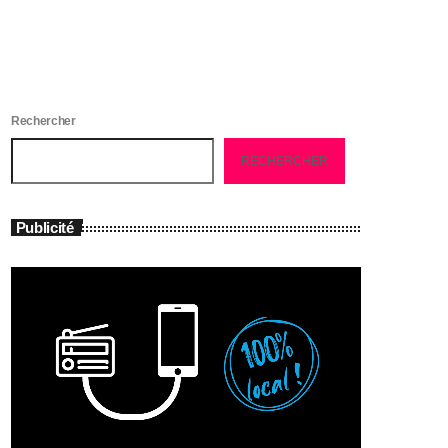
Rechercher
RECHERCHER
Publicité