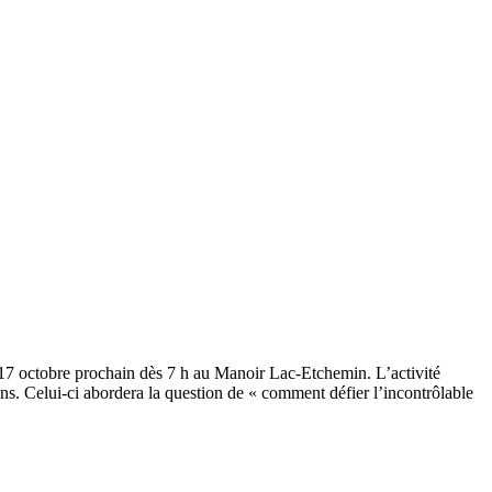
7 octobre prochain dès 7 h au Manoir Lac-Etchemin. L’activité
ns. Celui-ci abordera la question de « comment défier l’incontrôlable