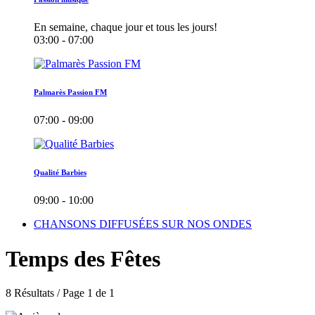
En semaine, chaque jour et tous les jours!
03:00 - 07:00
Palmarès Passion FM
07:00 - 09:00
Qualité Barbies
09:00 - 10:00
CHANSONS DIFFUSÉES SUR NOS ONDES
Temps des Fêtes
8 Résultats / Page 1 de 1