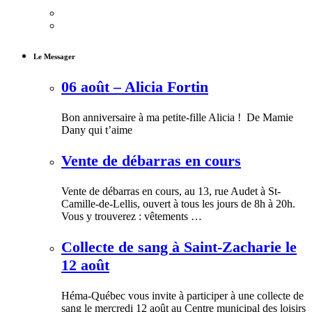
Le Messager
06 août – Alicia Fortin
Bon anniversaire à ma petite-fille Alicia ! De Mamie
Dany qui t’aime
Vente de débarras en cours
Vente de débarras en cours, au 13, rue Audet à St-
Camille-de-Lellis, ouvert à tous les jours de 8h à 20h.
Vous y trouverez : vêtements …
Collecte de sang à Saint-Zacharie le
12 août
Héma-Québec vous invite à participer à une collecte de
sang le mercredi 12 août au Centre municipal des loisirs