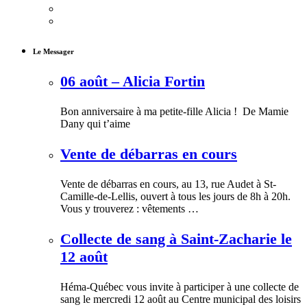
Le Messager
06 août – Alicia Fortin
Bon anniversaire à ma petite-fille Alicia ! De Mamie
Dany qui t’aime
Vente de débarras en cours
Vente de débarras en cours, au 13, rue Audet à St-
Camille-de-Lellis, ouvert à tous les jours de 8h à 20h.
Vous y trouverez : vêtements …
Collecte de sang à Saint-Zacharie le
12 août
Héma-Québec vous invite à participer à une collecte de
sang le mercredi 12 août au Centre municipal des loisirs