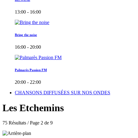
13:00 - 16:00
Bring the noise
16:00 - 20:00
Palmarès Passion FM
20:00 - 22:00
CHANSONS DIFFUSÉES SUR NOS ONDES
Les Etchemins
75 Résultats / Page 2 de 9